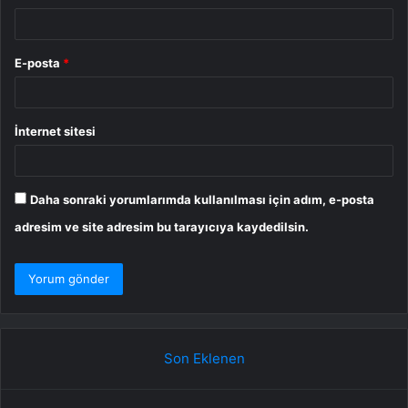
E-posta
*
İnternet sitesi
Daha sonraki yorumlarımda kullanılması için adım, e-posta
adresim ve site adresim bu tarayıcıya kaydedilsin.
Son Eklenen