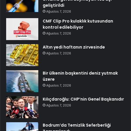
geliştirildi
Ağustos 7, 2026
CMF Clip Pro kulaklık kutusundan
kontrol edilebiliyor
Ağustos 7, 2026
Altın yedi haftanın zirvesinde
Ağustos 7, 2026
Bir ülkenin başkentini deniz yutmak
üzere
Ağustos 7, 2026
Kılıçdaroğlu: CHP’nin Genel Başkanıdır
Ağustos 7, 2026
Bodrum’da Temizlik Seferberliği