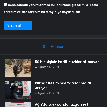
Daha sonraki yorumlarımda kullanılması için adım, e-posta
adresim ve site adresim bu tarayıcıya kaydedilsin.
Son Eklenen
50 bin kişinin katili PKK’lılar aklanıyor
Ağustos 10, 2026
Kurban Kesiminde Yaralanmalar
Artıyor
Ağustos 10, 2026
Ağrı’da taekwondo rüzgarı esti: