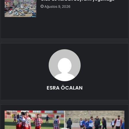
Ağustos 9, 2026
ESRA ÖCALAN