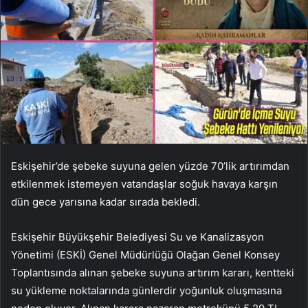
Eskişehir’de şebeke suyuna gelen yüzde 70’lik artırımdan
etkilenmek istemeyen vatandaşlar soğuk havaya karşın
dün gece yarısına kadar sırada bekledi.
Eskişehir Büyükşehir Belediyesi Su ve Kanalizasyon
Yönetimi (ESKİ) Genel Müdürlüğü Olağan Genel Konsey
Toplantısında alınan şebeke suyuna artırım kararı, kentteki
su yükleme noktalarında günlerdir yoğunluk oluşmasına