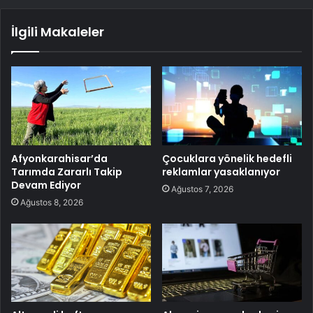
İlgili Makaleler
Afyonkarahisar’da
Çocuklara yönelik hedefli
Tarımda Zararlı Takip
reklamlar yasaklanıyor
Devam Ediyor
Ağustos 7, 2026
Ağustos 8, 2026