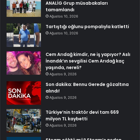
ANALİG Grup müsabakaları
tamamlandı
Ağustos 10, 2026
Tartıştığı oğlunu pompalıyla katletti
Ağustos 10, 2026
Cem Arıdağ kimdir, ne iş yapıyor? Aslı
İnandık’ın sevgilisi Cem Arıdağ kaç
yaşında, nereli?
Ağustos 9, 2026
Son dakika: Bennu Gerede gözaltına
alındı!
Ağustos 9, 2026
Türkiye’nin traktör devi tam 669
milyon TL kaybetti
Ağustos 9, 2026