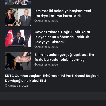
İzmir’de iki belediye başkanı Yeni
Parti’ye katılma kararı aldı
Ağustos 6, 2026
Cevdet Yılmaz: Doğru Politikalar
İzleyenler Bu Dönemde Farklı Bir
Seviyeye Çıkacak
Ağustos 6, 2026
Bilim insanları gerçeği açıkladı: Em
fazla bu kadar olabiliyormuş
Ağustos 6, 2026
KKTC Cumhurbaşkanı Erhürman, İyi Parti Genel Başkanı
Dervişoğlu’nu Kabul Etti
Ağustos 5, 2026