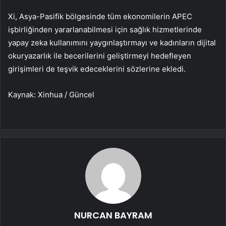
Xi, Asya-Pasifik bölgesinde tüm ekonomilerin APEC
işbirliğinden yararlanabilmesi için sağlık hizmetlerinde
yapay zeka kullanımını yaygınlaştırmayı ve kadınların dijital
okuryazarlık ile becerilerini geliştirmeyi hedefleyen
girişimleri de teşvik edeceklerini sözlerine ekledi.
Kaynak: Xinhua / Güncel
NURCAN BAYRAM