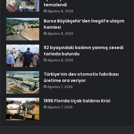
temizlendi
Ağustos 8, 2026
Bursa Büyükşehir’den İnegöl’e ulaşım
hamlesi
Ağustos 8, 2026
92 byaşındaki kadının yanmış cesedi
tarlada bulundu
Ağustos 8, 2026
Türkiye’nin dev otomotiv fabrikası
üretime ara veriyor
Ağustos 7, 2026
1996 Florida Uçak Saldırısı Krizi
Ağustos 7, 2026