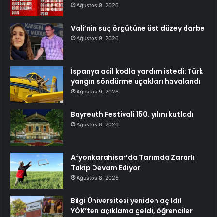
Ağustos 9, 2026
Vali’nin suç örgütüne üst düzey darbe
Ağustos 9, 2026
İspanya acil kodla yardım istedi: Türk
yangın söndürme uçakları havalandı
Ağustos 9, 2026
Bayreuth Festivali 150. yılını kutladı
Ağustos 8, 2026
Afyonkarahisar’da Tarımda Zararlı
Takip Devam Ediyor
Ağustos 8, 2026
Bilgi Üniversitesi yeniden açıldı!
YÖK’ten açıklama geldi, öğrenciler