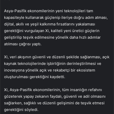
Asya-Pasifik ekonomilerinin yeni teknolojileri tam
kapasiteyle kullanarak güçlenip ileriye doğru adım atması,
dijital, akıllı ve yeşil kalkınma fırsatlarını yakalaması
gerektiğini vurgulayan Xi, kaliteli yeni üretici güçlerin
geliştirilip teşvik edilmesine yönelik daha hızlı adımlar
atılması çağrısı yaptı.
Xi, veri akışının güvenli ve düzenli şekilde sağlanması, açık
kaynak teknolojilerinde işbirliğinin derinleştirilmesi ve
inovasyona yönelik açık ve rekabetçi bir ekosistem
oluşturulması gerektiğini kaydetti.
Xi, Asya-Pasifik ekonomilerinin, tüm insanlığın refahını
gözeterek yapay zekanın faydalı, güvenli ve adil olmasını
sağlarken, sağlıklı ve düzenli gelişimini de teşvik etmesi
gerektiğini söyledi.