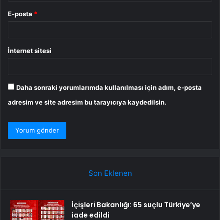
E-posta
*
İnternet sitesi
Daha sonraki yorumlarımda kullanılması için adım, e-posta
adresim ve site adresim bu tarayıcıya kaydedilsin.
Son Eklenen
İçişleri Bakanlığı: 65 suçlu Türkiye’ye
iade edildi