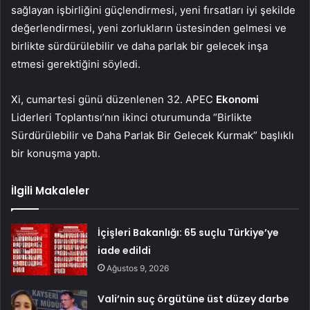
sağlayan işbirliğini güçlendirmesi, yeni fırsatları iyi şekilde
değerlendirmesi, yeni zorlukların üstesinden gelmesi ve
birlikte sürdürülebilir ve daha parlak bir gelecek inşa
etmesi gerektiğini söyledi.
Xi, cumartesi günü düzenlenen 32. APEC
Ekonomi
Liderleri Toplantısı’nın ikinci oturumunda “Birlikte
Sürdürülebilir ve Daha Parlak Bir Gelecek Kurmak” başlıklı
bir konuşma yaptı.
İlgili Makaleler
İçişleri Bakanlığı: 65 suçlu Türkiye’ye
iade edildi
Ağustos 9, 2026
Vali’nin suç örgütüne üst düzey darbe