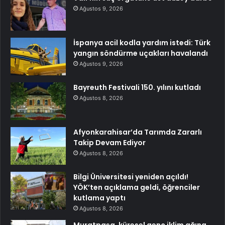
Ağustos 9, 2026
İspanya acil kodla yardım istedi: Türk
yangın söndürme uçakları havalandı
Ağustos 9, 2026
Bayreuth Festivali 150. yılını kutladı
Ağustos 8, 2026
Afyonkarahisar’da Tarımda Zararlı
Takip Devam Ediyor
Ağustos 8, 2026
Bilgi Üniversitesi yeniden açıldı!
YÖK’ten açıklama geldi, öğrenciler
kutlama yaptı
Ağustos 8, 2026