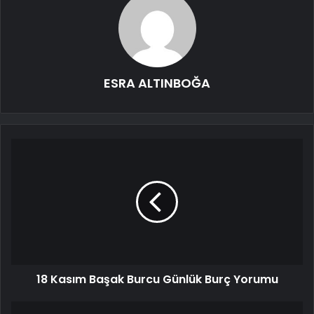
ESRA ALTINBOĞA
18 Kasım Başak Burcu Günlük Burç Yorumu