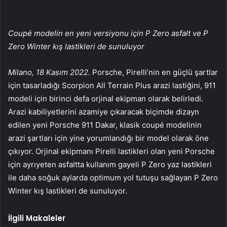
Coupé modelin en yeni versiyonu için P Zero asfalt ve P
Zero Winter kış lastikleri de sunuluyor
Milano, 18 Kasım 2022.
Porsche, Pirelli’nin en güçlü şartlar
için tasarladığı Scorpion All Terrain Plus arazi lastiğini, 911
modeli için birinci defa orjinal ekipman olarak belirledi.
Arazi kabiliyetlerini azamiye çıkaracak biçimde dizayn
edilen yeni Porsche 911 Dakar, klasik coupé modelinin
arazi şartları için yine yorumlandığı bir model olarak öne
çıkıyor. Orjinal ekipmanı Pirelli lastikleri olan yeni Porsche
için ayrıyeten asfaltta kullanım gayeli P Zero yaz lastikleri
ile daha soğuk aylarda optimum yol tutuşu sağlayan P Zero
Winter kış lastikleri de sunuluyor.
İlgili Makaleler