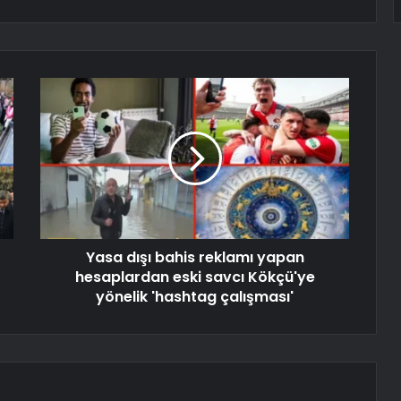
Yasa dışı bahis reklamı yapan
hesaplardan eski savcı Kökçü'ye
yönelik 'hashtag çalışması'