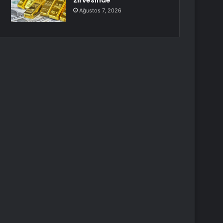
zirvesinde
Ağustos 7, 2026