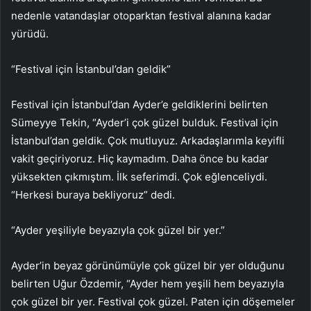
nedenle vatandaşlar otoparktan festival alanına kadar
yürüdü.
“Festival için İstanbul’dan geldik”
Festival için İstanbul’dan Ayder’e geldiklerini belirten
Sümeyye Tekin, “Ayder’i çok güzel bulduk. Festival için
İstanbul’dan geldik. Çok mutluyuz. Arkadaşlarımla keyifli
vakit geçiriyoruz. Hiç kaymadım. Daha önce bu kadar
yüksekten çıkmıştım. İlk seferimdi. Çok eğlenceliydi.
“Herkesi buraya bekliyoruz” dedi.
“Ayder yeşiliyle beyazıyla çok güzel bir yer.”
Ayder’in beyaz görünümüyle çok güzel bir yer olduğunu
belirten Uğur Özdemir, “Ayder hem yeşili hem beyazıyla
çok güzel bir yer. Festival çok güzel. Paten için döşemeler