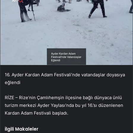
16. Ayder Kardan Adam Festivali’nde vatandaşlar doyasıya
eğlendi
RİZE – Rize’nin Çamlıhemşin ilçesine bağlı dünyaca ünlü
turizm merkezi Ayder Yaylası’nda bu yıl 16.’sı düzenlenen
Kardan Adam Festivali başladı.
İlgili Makaleler