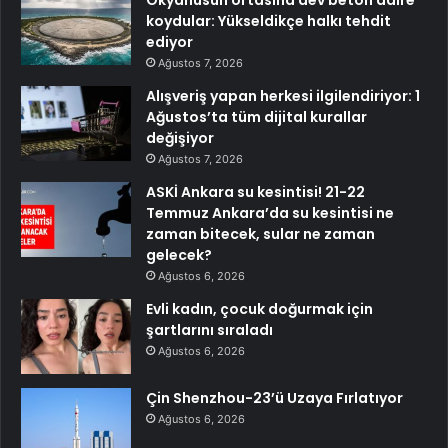
koydular: Yükseldikçe halkı tehdit
ediyor
Ağustos 7, 2026
Alışveriş yapan herkesi ilgilendiriyor: 1
Ağustos’ta tüm dijital kurallar
değişiyor
Ağustos 7, 2026
ASKİ Ankara su kesintisi! 21-22
Temmuz Ankara’da su kesintisi ne
zaman bitecek, sular ne zaman
gelecek?
Ağustos 6, 2026
Evli kadın, çocuk doğurmak için
şartlarını sıraladı
Ağustos 6, 2026
Çin Shenzhou-23’ü Uzaya Fırlatıyor
Ağustos 6, 2026