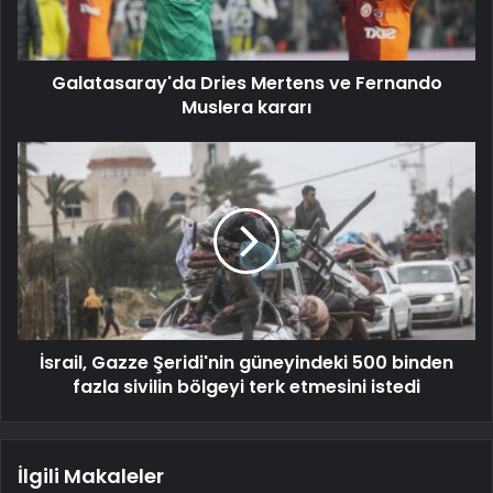
Galatasaray'da Dries Mertens ve Fernando
Muslera kararı
İsrail, Gazze Şeridi'nin güneyindeki 500 binden
fazla sivilin bölgeyi terk etmesini istedi
İlgili Makaleler