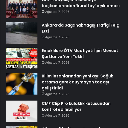
başkanlarından ‘kurultay’ açıklaması
Ağustos 7, 2026
Ankara’da Sağanak Yağış Trafiği Felç
Etti
Ağustos 7, 2026
Emeklilere ÖTV Muafiyeti İçin Mevcut
Şartlar ve Yeni Teklif
Ağustos 7, 2026
Bilim insanlarından yeni aşı: Soğuk
ortama gerek duymayan toz aşı
geliştirildi
Ağustos 7, 2026
CMF Clip Pro kulaklık kutusundan
kontrol edilebiliyor
Ağustos 7, 2026