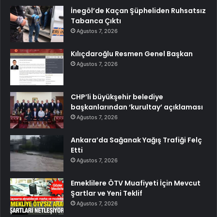
İnegöl’de Kaçan Şüpheliden Ruhsatsız
Tabanca Çıktı
Ağustos 7, 2026
Kılıçdaroğlu Resmen Genel Başkan
Ağustos 7, 2026
CHP’li büyükşehir belediye
başkanlarından ‘kurultay’ açıklaması
Ağustos 7, 2026
Ankara’da Sağanak Yağış Trafiği Felç
Etti
Ağustos 7, 2026
Emeklilere ÖTV Muafiyeti İçin Mevcut
Şartlar ve Yeni Teklif
Ağustos 7, 2026