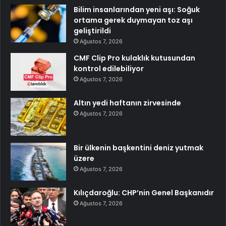
Bilim insanlarından yeni aşı: Soğuk
ortama gerek duymayan toz aşı
geliştirildi
Ağustos 7, 2026
CMF Clip Pro kulaklık kutusundan
kontrol edilebiliyor
Ağustos 7, 2026
Altın yedi haftanın zirvesinde
Ağustos 7, 2026
Bir ülkenin başkentini deniz yutmak
üzere
Ağustos 7, 2026
Kılıçdaroğlu: CHP’nin Genel Başkanıdır
Ağustos 7, 2026