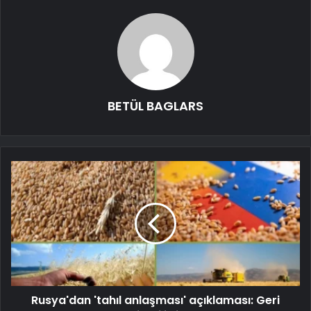
BETÜL BAGLARS
Rusya'dan 'tahıl anlaşması' açıklaması: Geri