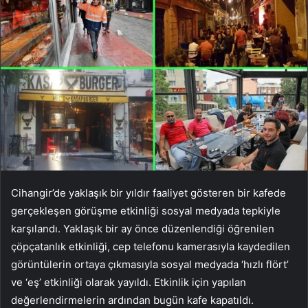
Cihangir’de yaklaşık bir yıldır faaliyet gösteren bir kafede
gerçekleşen görüşme etkinliği sosyal medyada tepkiyle
karşılandı. Yaklaşık bir ay önce düzenlendiği öğrenilen
çöpçatanlık etkinliği, cep telefonu kamerasıyla kaydedilen
görüntülerin ortaya çıkmasıyla sosyal medyada ‘hızlı flört’
ve ‘eş’ etkinliği olarak yayıldı. Etkinlik için yapılan
değerlendirmelerin ardından bugün kafe kapatıldı.