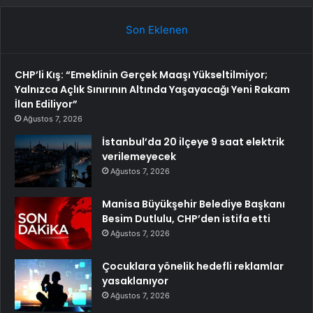
Son Eklenen
CHP’li Kış: “Emeklinin Gerçek Maaşı Yükseltilmiyor;
Yalnızca Açlık Sınırının Altında Yaşayacağı Yeni Rakam
İlan Ediliyor”
Ağustos 7, 2026
İstanbul’da 20 ilçeye 9 saat elektrik
verilemeyecek
Ağustos 7, 2026
Manisa Büyükşehir Belediye Başkanı
Besim Dutlulu, CHP’den istifa etti
Ağustos 7, 2026
Çocuklara yönelik hedefli reklamlar
yasaklanıyor
Ağustos 7, 2026