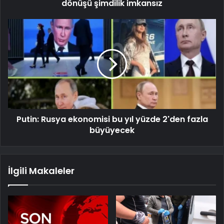
dönüşü şimdilik imkansız
Putin: Rusya ekonomisi bu yıl yüzde 2'den fazla
büyüyecek
İlgili Makaleler