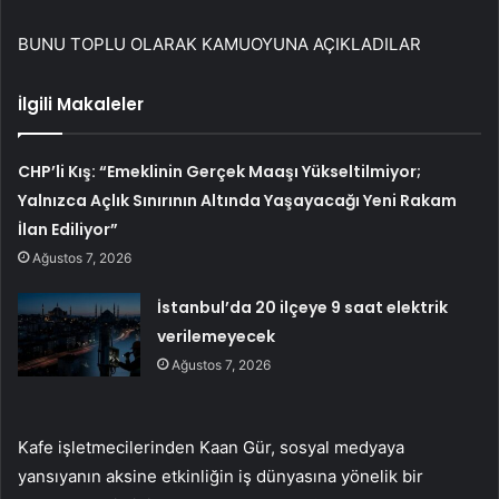
BUNU TOPLU OLARAK KAMUOYUNA AÇIKLADILAR
İlgili Makaleler
CHP’li Kış: “Emeklinin Gerçek Maaşı Yükseltilmiyor;
Yalnızca Açlık Sınırının Altında Yaşayacağı Yeni Rakam
İlan Ediliyor”
Ağustos 7, 2026
İstanbul’da 20 ilçeye 9 saat elektrik
verilemeyecek
Ağustos 7, 2026
Kafe işletmecilerinden Kaan Gür, sosyal medyaya
yansıyanın aksine etkinliğin iş dünyasına yönelik bir