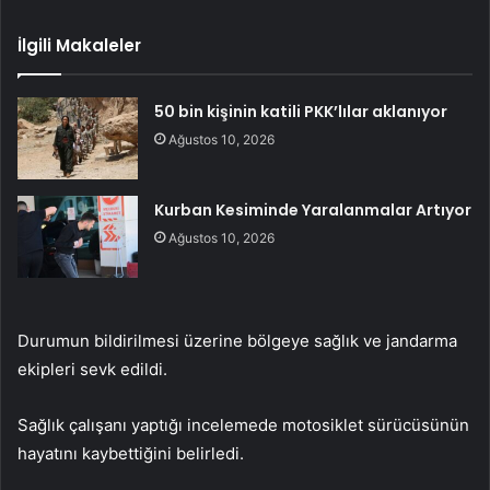
İlgili Makaleler
50 bin kişinin katili PKK’lılar aklanıyor
Ağustos 10, 2026
Kurban Kesiminde Yaralanmalar Artıyor
Ağustos 10, 2026
Durumun bildirilmesi üzerine bölgeye sağlık ve jandarma
ekipleri sevk edildi.
Sağlık çalışanı yaptığı incelemede motosiklet sürücüsünün
hayatını kaybettiğini belirledi.