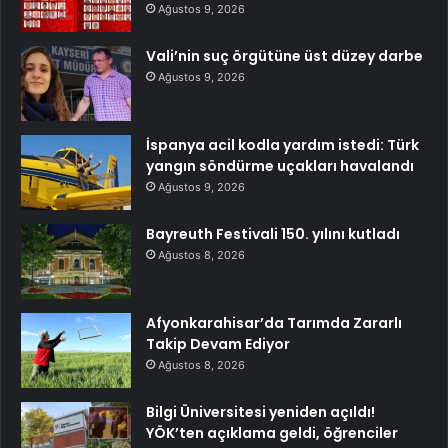
Ağustos 9, 2026
Vali’nin suç örgütüne üst düzey darbe
Ağustos 9, 2026
İspanya acil kodla yardım istedi: Türk
yangın söndürme uçakları havalandı
Ağustos 9, 2026
Bayreuth Festivali 150. yılını kutladı
Ağustos 8, 2026
Afyonkarahisar’da Tarımda Zararlı
Takip Devam Ediyor
Ağustos 8, 2026
Bilgi Üniversitesi yeniden açıldı!
YÖK’ten açıklama geldi, öğrenciler