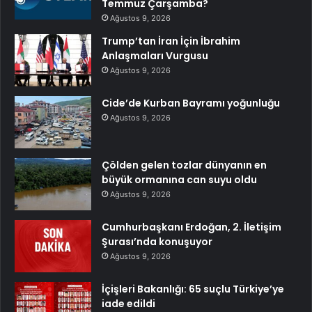
Temmuz Çarşamba?
Ağustos 9, 2026
Trump’tan İran İçin İbrahim
Anlaşmaları Vurgusu
Ağustos 9, 2026
Cide’de Kurban Bayramı yoğunluğu
Ağustos 9, 2026
Çölden gelen tozlar dünyanın en
büyük ormanına can suyu oldu
Ağustos 9, 2026
Cumhurbaşkanı Erdoğan, 2. İletişim
Şurası’nda konuşuyor
Ağustos 9, 2026
İçişleri Bakanlığı: 65 suçlu Türkiye’ye
iade edildi