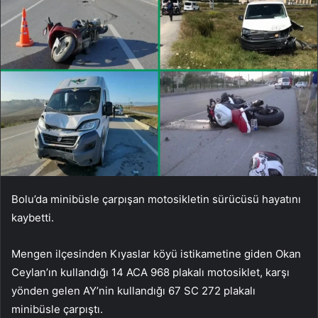
Bolu’da minibüsle çarpışan motosikletin sürücüsü hayatını
kaybetti.
Mengen ilçesinden Kıyaslar köyü istikametine giden Okan
Ceylan’ın kullandığı 14 ACA 968 plakalı motosiklet, karşı
yönden gelen AY’nin kullandığı 67 SC 272 plakalı
minibüsle çarpıştı.