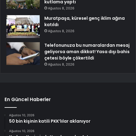
kutlama yaptı
Ağustos 8, 2026
Muratpaşa, küresel genç iklim ağına
katıldı
Ağustos 8, 2026
Telefonunuza bu numaralardan mesaj
geliyorsa aman dikkat! Yasa dışı bahis
çetesi böyle çökertildi
Ağustos 8, 2026
En Güncel Haberler
Ağustos 10, 2026
50 bin kişinin katili PKK’lılar aklanıyor
Ağustos 10, 2026