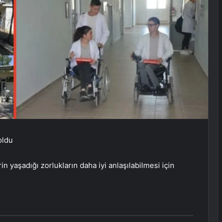
oldu
in yaşadığı zorlukların daha iyi anlaşılabilmesi için