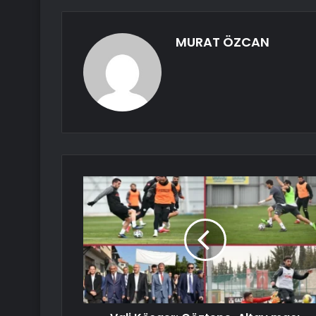
MURAT ÖZCAN