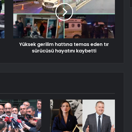
Yüksek gerilim hattına temas eden tır
sürücüsü hayatını kaybetti