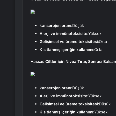
kanserojen oranı:
Düşük
Alerji ve immünotoksisite:
Yüksek
Gelişimsel ve üreme toksisitesi:
Orta
Kısıtlanmış içeriğin kullanımı:
Orta
Hassas Ciltler için Nivea Tıraş Sonrası Bals
kanserojen oranı:
Düşük
Alerji ve immünotoksisite:
Yüksek
Gelişimsel ve üreme toksisitesi:
Düşük
Kısıtlanmış içeriğin kullanımı:
Yüksek