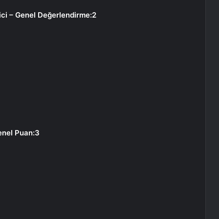
ci – Genel Değerlendirme:2
Genel Puan:3