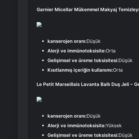
Garnier Micellar Mükemmel Makyaj Temizleyi
kanserojen oranı:
Düşük
Alerji ve immünotoksisite:
Orta
Gelişimsel ve üreme toksisitesi:
Düşük
Kısıtlanmış içeriğin kullanımı:
Orta
Le Petit Marseillais Lavanta Ballı Duş Jeli – 
kanserojen oranı:
Düşük
Alerji ve immünotoksisite:
Yüksek
Gelişimsel ve üreme toksisitesi:
Düşük