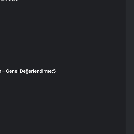
am – Genel Değerlendirme:5