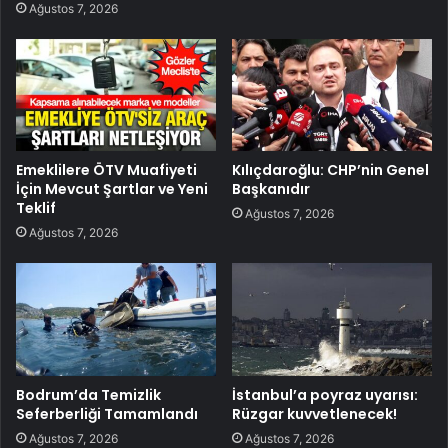
Ağustos 7, 2026
Emeklilere ÖTV Muafiyeti
Kılıçdaroğlu: CHP’nin Genel
İçin Mevcut Şartlar ve Yeni
Başkanıdır
Teklif
Ağustos 7, 2026
Ağustos 7, 2026
Bodrum’da Temizlik
İstanbul’a poyraz uyarısı:
Seferberliği Tamamlandı
Rüzgar kuvvetlenecek!
Ağustos 7, 2026
Ağustos 7, 2026