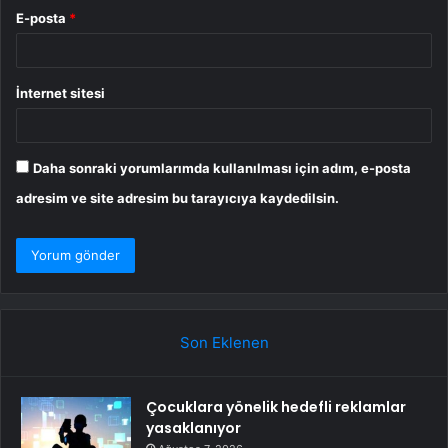
E-posta
*
İnternet sitesi
Daha sonraki yorumlarımda kullanılması için adım, e-posta
adresim ve site adresim bu tarayıcıya kaydedilsin.
Son Eklenen
Çocuklara yönelik hedefli reklamlar
yasaklanıyor