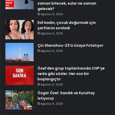
zaman bitecek, sular ne zaman
gelecek?
Ağustos 6, 2026
Evli kadın, çocuk doğurmak için
şartlarını sıraladı
Ağustos 6, 2026
Çin Shenzhou-23’ü Uzaya Fırlatıyor
Ağustos 6, 2026
Özel’den grup toplantısında CHP’ye
veda gibi sözler: Her son bir
başlangıçtır
Ağustos 6, 2026
Özgür Özel: Sandık ve Kurultay
İstiyoruz
Ağustos 6, 2026