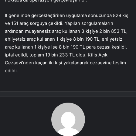
İl genelinde gerçekleştirilen uygulama sonucunda 829 kişi
ve 151 araç sorguya çekildi. Yapılan sorgulamaların
ardından muayenesiz araç kullanan 3 kişiye 2 bin 853 TL,
ehliyetsiz araç kullanan 1 kişiye 8 bin 190 TL, ehliyetsiz
araç kullanan 1 kişiye ise 8 bin 190 TL para cezası kesildi.
iptal edildi, toplam 19 bin 233 TL oldu. Kilis Açık
Cezaevi’nden kaçan iki kişi yakalanarak cezaevine teslim
edildi.