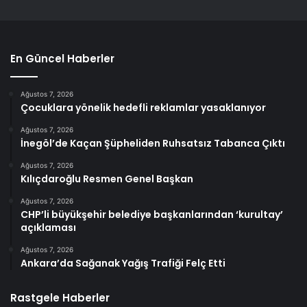
En Güncel Haberler
Ağustos 7, 2026
Çocuklara yönelik hedefli reklamlar yasaklanıyor
Ağustos 7, 2026
İnegöl’de Kaçan Şüpheliden Ruhsatsız Tabanca Çıktı
Ağustos 7, 2026
Kılıçdaroğlu Resmen Genel Başkan
Ağustos 7, 2026
CHP’li büyükşehir belediye başkanlarından ‘kurultay’
açıklaması
Ağustos 7, 2026
Ankara’da Sağanak Yağış Trafiği Felç Etti
Rastgele Haberler