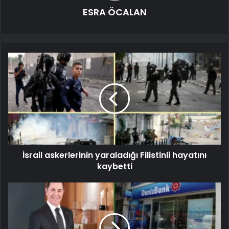
ESRA ÖCALAN
İsrail askerlerinin yaraladığı Filistinli hayatını
kaybetti