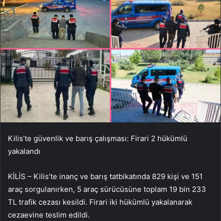
Kilis’te güvenlik ve barış çalışması: Firari 2 hükümlü
yakalandı
KİLİS – Kilis’te inanç ve barış tatbikatında 829 kişi ve 151
araç sorgulanırken, 5 araç sürücüsüne toplam 19 bin 233
TL trafik cezası kesildi. Firari iki hükümlü yakalanarak
cezaevine teslim edildi.