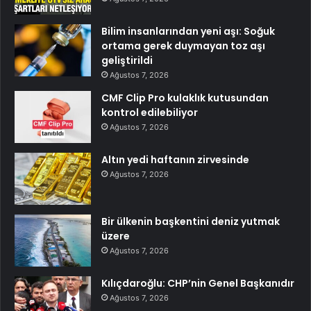
Bilim insanlarından yeni aşı: Soğuk
ortama gerek duymayan toz aşı
geliştirildi
Ağustos 7, 2026
CMF Clip Pro kulaklık kutusundan
kontrol edilebiliyor
Ağustos 7, 2026
Altın yedi haftanın zirvesinde
Ağustos 7, 2026
Bir ülkenin başkentini deniz yutmak
üzere
Ağustos 7, 2026
Kılıçdaroğlu: CHP’nin Genel Başkanıdır
Ağustos 7, 2026