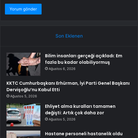
Son Eklenen
Bilim insanları gerçeği açıkladı: Em
fazla bu kadar olabiliyormuş
Ağustos 6, 2026
KKTC Cumhurbaşkanı Erhürman, İyi Parti Genel Başkanı
Dervişoğlu’nu Kabul Etti
Ağustos 5, 2026
Ehliyet alma kuralları tamamen
değişti: Artık çok daha zor
Ağustos 5, 2026
Hastane personeli hastanelik oldu