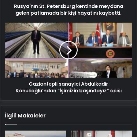
Rusya'nın St. Petersburg kentinde meydana
gelen patlamada bir kişi hayatını kaybetti.
Gaziantepli sanayici Abdulkadir
Konukoğlu'ndan "İşimizin başındayız" acısı
İlgili Makaleler