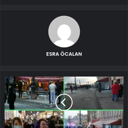
ESRA ÖCALAN