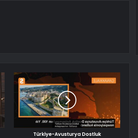
Türkiye-Avusturya Dostluk