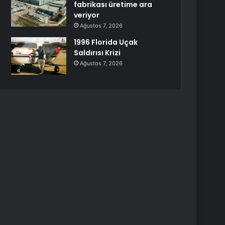
fabrikası üretime ara
veriyor
Ağustos 7, 2026
1996 Florida Uçak
Saldırısı Krizi
Ağustos 7, 2026