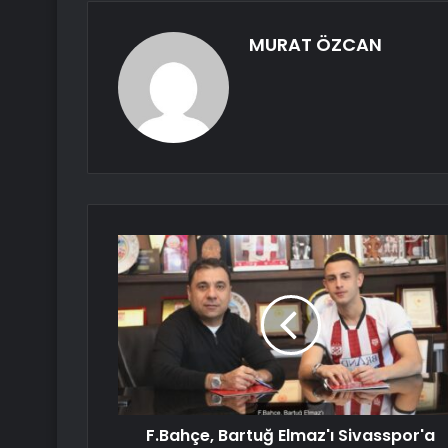
MURAT ÖZCAN
F.Bahçe, Bartuğ Elmaz'ı Sivasspor'a