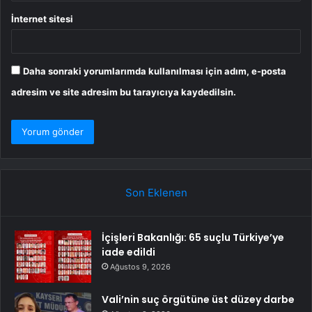
İnternet sitesi
Daha sonraki yorumlarımda kullanılması için adım, e-posta
adresim ve site adresim bu tarayıcıya kaydedilsin.
Son Eklenen
İçişleri Bakanlığı: 65 suçlu Türkiye’ye
iade edildi
Ağustos 9, 2026
Vali’nin suç örgütüne üst düzey darbe