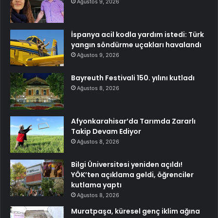
Ağustos 9, 2026
İspanya acil kodla yardım istedi: Türk
yangın söndürme uçakları havalandı
Ağustos 9, 2026
Bayreuth Festivali 150. yılını kutladı
Ağustos 8, 2026
Afyonkarahisar’da Tarımda Zararlı
Takip Devam Ediyor
Ağustos 8, 2026
Bilgi Üniversitesi yeniden açıldı!
YÖK’ten açıklama geldi, öğrenciler
kutlama yaptı
Ağustos 8, 2026
Muratpaşa, küresel genç iklim ağına