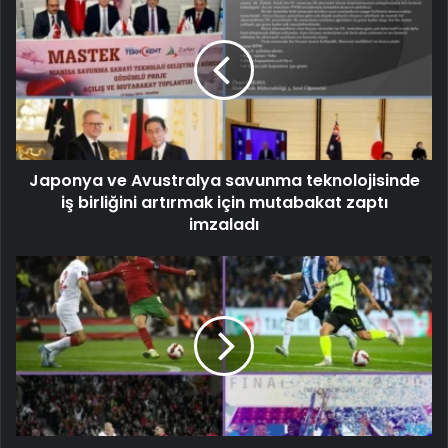
Japonya ve Avustralya savunma teknolojisinde
iş birliğini artırmak için mutabakat zaptı
imzaladı