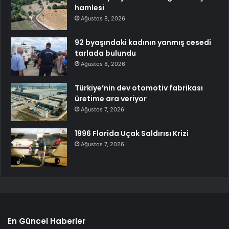
hamlesi
Ağustos 8, 2026
92 byaşındaki kadının yanmış cesedi
tarlada bulundu
Ağustos 8, 2026
Türkiye’nin dev otomotiv fabrikası
üretime ara veriyor
Ağustos 7, 2026
1996 Florida Uçak Saldırısı Krizi
Ağustos 7, 2026
En Güncel Haberler