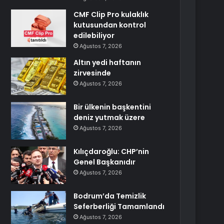
CMF Clip Pro kulaklık
kutusundan kontrol
edilebiliyor
Ağustos 7, 2026
Altın yedi haftanın
zirvesinde
Ağustos 7, 2026
Bir ülkenin başkentini
deniz yutmak üzere
Ağustos 7, 2026
Kılıçdaroğlu: CHP’nin
Genel Başkanıdır
Ağustos 7, 2026
Bodrum’da Temizlik
Seferberliği Tamamlandı
Ağustos 7, 2026