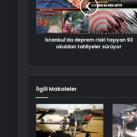
İstanbul'da deprem riski taşıyan 93
okuldan tahliyeler sürüyor
İlgili Makaleler