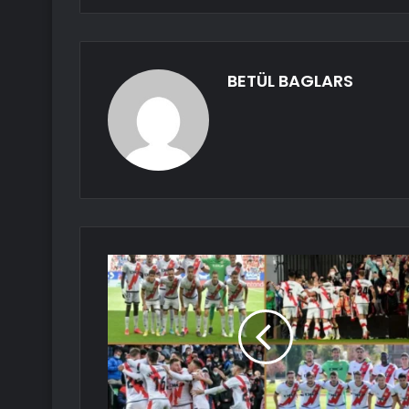
BETÜL BAGLARS