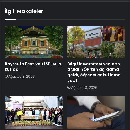
İlgili Makaleler
Bayreuth Festivali 150. yılını
Bilgi Üniversitesi yeniden
kutladı
açıldı! YÖK’ten açıklama
geldi, öğrenciler kutlama
Ağustos 8, 2026
yaptı
Ağustos 8, 2026