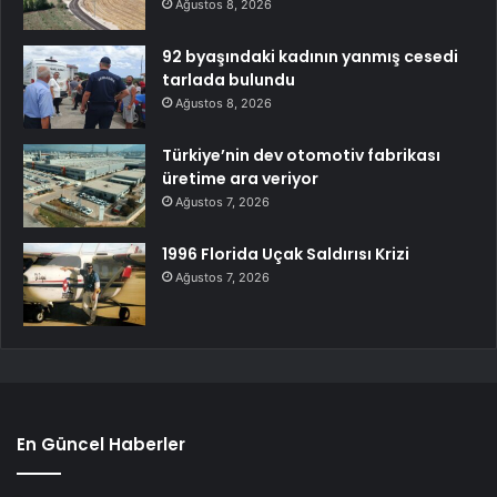
Ağustos 8, 2026
92 byaşındaki kadının yanmış cesedi
tarlada bulundu
Ağustos 8, 2026
Türkiye’nin dev otomotiv fabrikası
üretime ara veriyor
Ağustos 7, 2026
1996 Florida Uçak Saldırısı Krizi
Ağustos 7, 2026
En Güncel Haberler