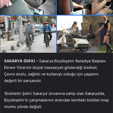
SAKARYA (İGFA) –
Sakarya Büyükşehir Belediye Başkanı
Ekrem Yüce’nin büyük hassasiyet gösterdiği bisiklet;
Çevre dostu, sağlıklı ve kullanışlı olduğu için yaşamın
değerli bir parçasıdır.
‘Bisikletin Şehri Sakarya’ ünvanına sahip olan Sakarya’da,
Büyükşehir’in çalışmalarının ardından kentteki bisiklet imajı
olumlu yönde değişti.