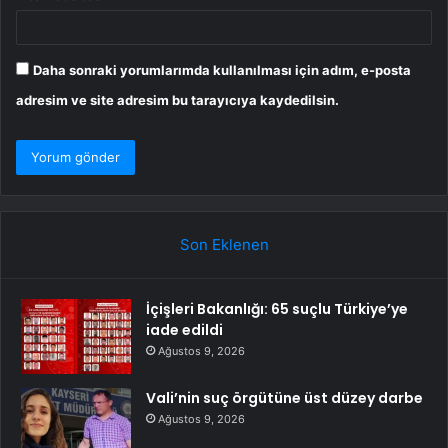
Daha sonraki yorumlarımda kullanılması için adım, e-posta
adresim ve site adresim bu tarayıcıya kaydedilsin.
Son Eklenen
İçişleri Bakanlığı: 65 suçlu Türkiye’ye
iade edildi
Ağustos 9, 2026
Vali’nin suç örgütüne üst düzey darbe
Ağustos 9, 2026